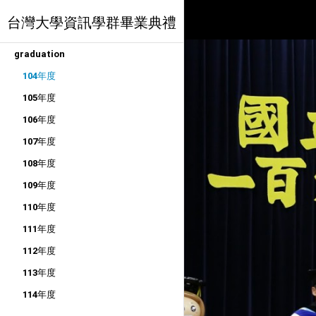
台灣大學資訊學群畢業典禮
graduation
104年度
105年度
106年度
107年度
108年度
109年度
110年度
111年度
112年度
113年度
114年度