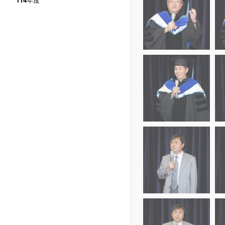
114年度