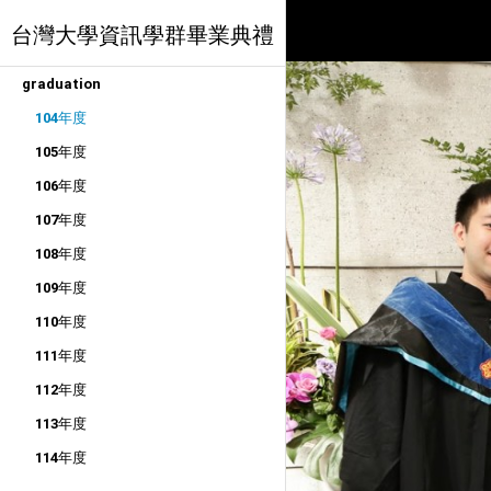
台灣大學資訊學群畢業典禮
graduation
104年度
105年度
106年度
107年度
108年度
109年度
110年度
111年度
112年度
113年度
114年度