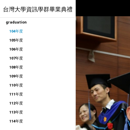
台灣大學資訊學群畢業典禮
graduation
104年度
105年度
106年度
107年度
108年度
109年度
110年度
111年度
112年度
113年度
114年度