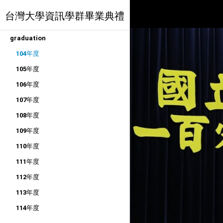
台灣大學資訊學群畢業典禮
graduation
104年度
105年度
106年度
107年度
108年度
109年度
110年度
111年度
112年度
113年度
114年度