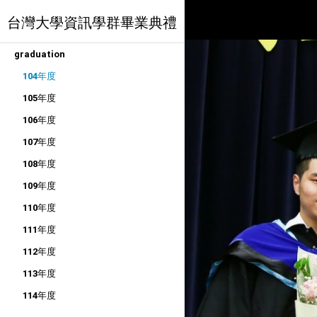
台灣大學資訊學群畢業典禮
graduation
104年度
105年度
106年度
107年度
108年度
109年度
110年度
111年度
112年度
113年度
114年度