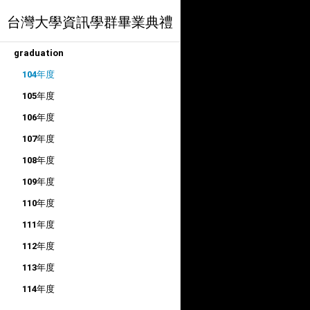
台灣大學資訊學群畢業典禮
graduation
104年度
105年度
106年度
107年度
108年度
109年度
110年度
111年度
112年度
113年度
114年度