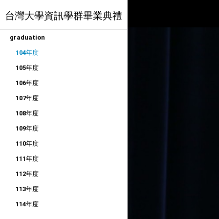
台灣大學資訊學群畢業典禮
graduation
104年度
105年度
106年度
107年度
108年度
109年度
110年度
111年度
112年度
113年度
114年度