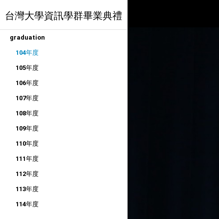
台灣大學資訊學群畢業典禮
graduation
104年度
105年度
106年度
107年度
108年度
109年度
110年度
111年度
112年度
113年度
114年度