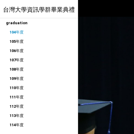
台灣大學資訊學群畢業典禮
graduation
104年度
105年度
106年度
107年度
108年度
109年度
110年度
111年度
112年度
113年度
114年度