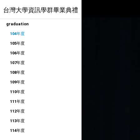
台灣大學資訊學群畢業典禮
graduation
104年度
105年度
106年度
107年度
108年度
109年度
110年度
111年度
112年度
113年度
114年度