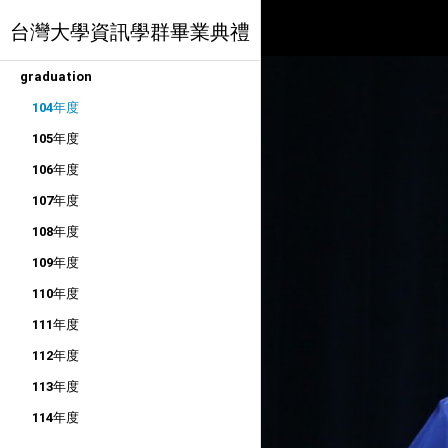
台灣大學資訊學群畢業典禮
graduation
104年度
105年度
106年度
107年度
108年度
109年度
110年度
111年度
112年度
113年度
114年度