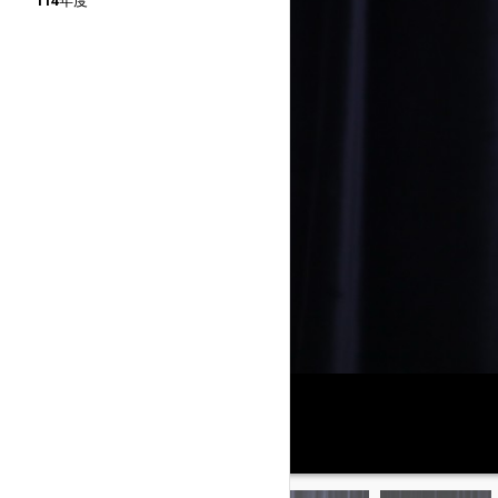
114年度