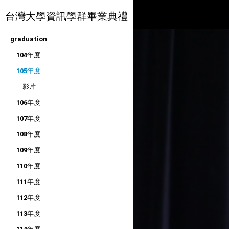
台灣大學資訊學群畢業典禮
graduation
104年度
105年度
影片
106年度
107年度
108年度
109年度
110年度
111年度
112年度
113年度