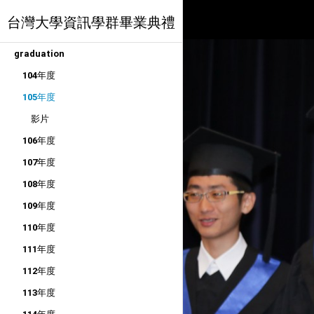
台灣大學資訊學群畢業典禮
graduation
104年度
105年度
影片
106年度
107年度
108年度
109年度
110年度
111年度
112年度
113年度