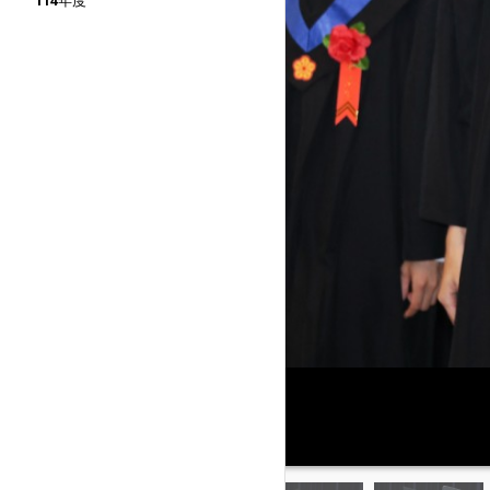
114年度