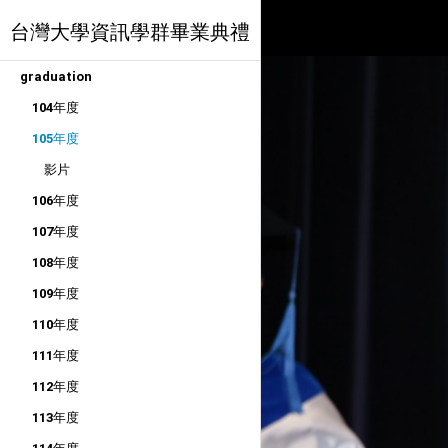
台灣大學資訊學群畢業典禮
graduation
104年度
105年度
影片
106年度
107年度
108年度
109年度
110年度
111年度
112年度
113年度