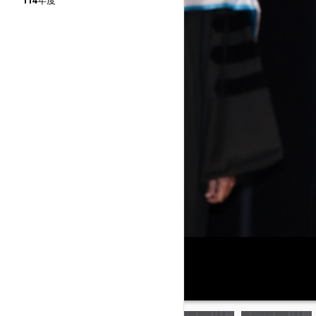
114年度