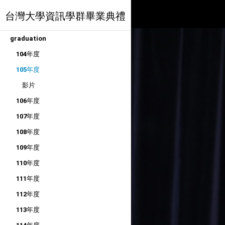
台灣大學資訊學群畢業典禮
graduation
104年度
105年度
影片
106年度
107年度
108年度
109年度
110年度
111年度
112年度
113年度