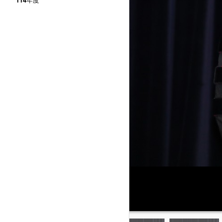
114年度