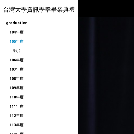
台灣大學資訊學群畢業典禮
graduation
104年度
105年度
影片
106年度
107年度
108年度
109年度
110年度
111年度
112年度
113年度