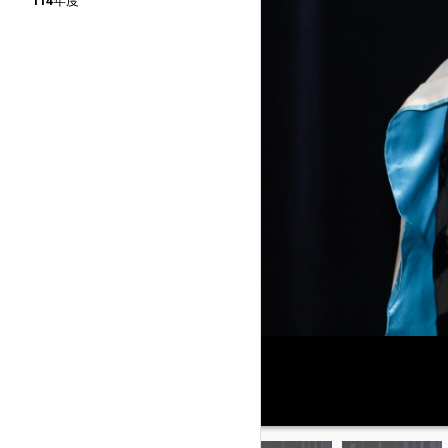
114年度