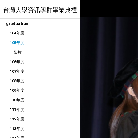
台灣大學資訊學群畢業典禮
graduation
104年度
105年度
影片
106年度
107年度
108年度
109年度
110年度
111年度
112年度
113年度