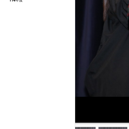
114年度