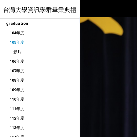
台灣大學資訊學群畢業典禮
graduation
104年度
105年度
影片
106年度
107年度
108年度
109年度
110年度
111年度
112年度
113年度