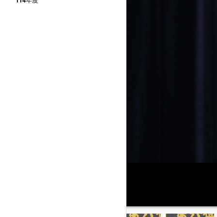
114年度