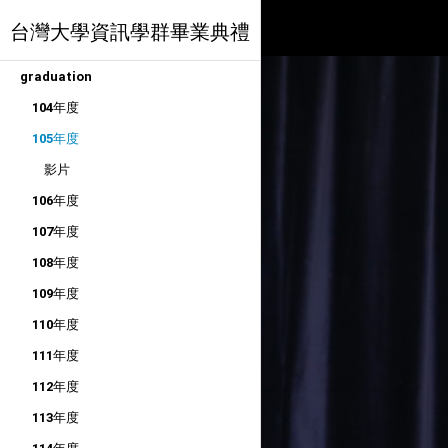
台灣大學資訊學群畢業典禮
graduation
104年度
105年度
影片
106年度
107年度
108年度
109年度
110年度
111年度
112年度
113年度