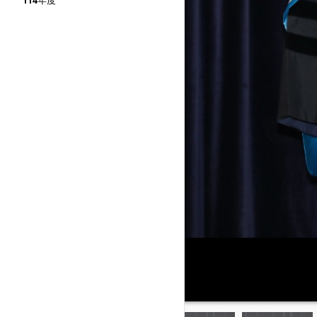
114年度