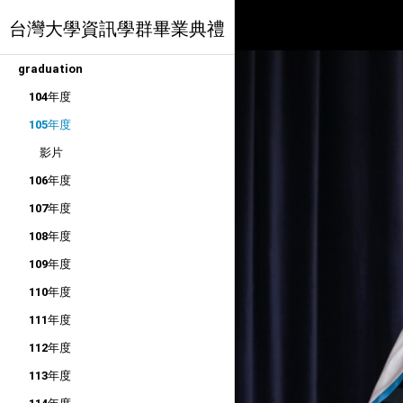
台灣大學資訊學群畢業典禮
graduation
104年度
105年度
影片
106年度
107年度
108年度
109年度
110年度
111年度
112年度
113年度