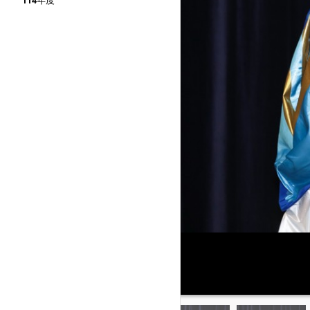
114年度