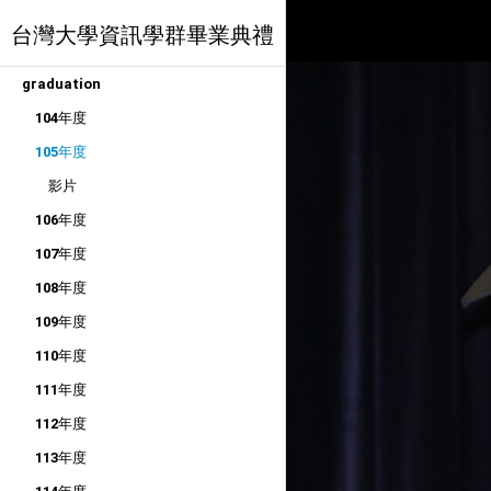
台灣大學資訊學群畢業典禮
graduation
104年度
105年度
影片
106年度
107年度
108年度
109年度
110年度
111年度
112年度
113年度