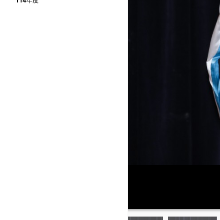
114年度