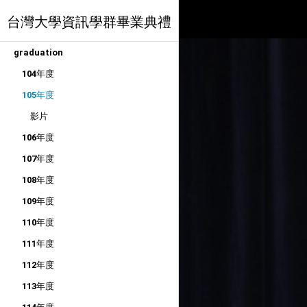
台灣大學資訊學群畢業典禮
graduation
104年度
105年度
影片
106年度
107年度
108年度
109年度
110年度
111年度
112年度
113年度