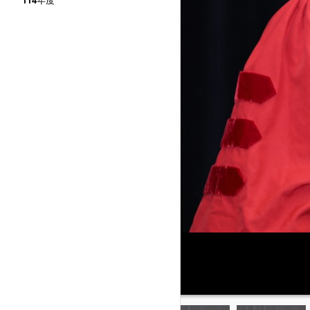
114年度