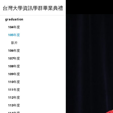
台灣大學資訊學群畢業典禮
graduation
104年度
105年度
影片
106年度
107年度
108年度
109年度
110年度
111年度
112年度
113年度