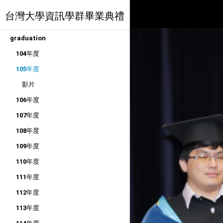
台灣大學資訊學群畢業典禮
graduation
104年度
105年度
影片
106年度
107年度
108年度
109年度
110年度
111年度
112年度
113年度