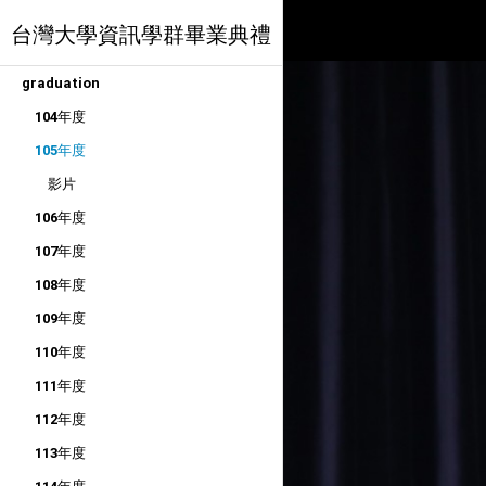
台灣大學資訊學群畢業典禮
graduation
104年度
105年度
影片
106年度
107年度
108年度
109年度
110年度
111年度
112年度
113年度