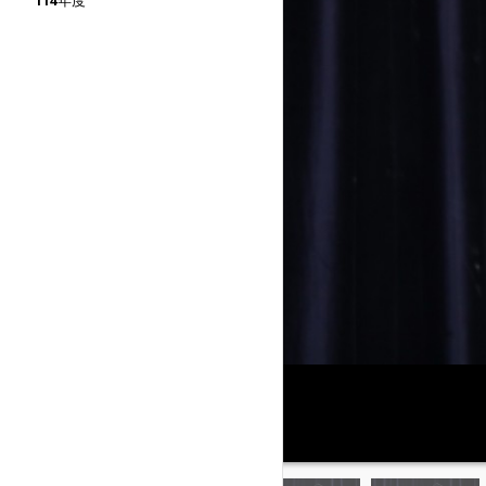
114年度