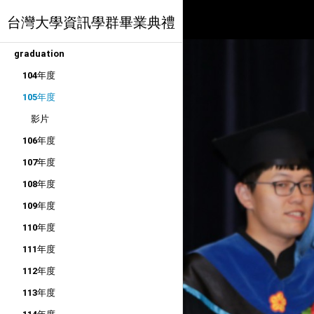
台灣大學資訊學群畢業典禮
graduation
104年度
105年度
影片
106年度
107年度
108年度
109年度
110年度
111年度
112年度
113年度