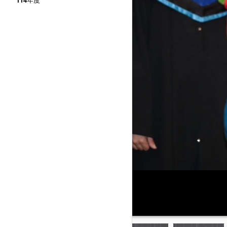
114年度