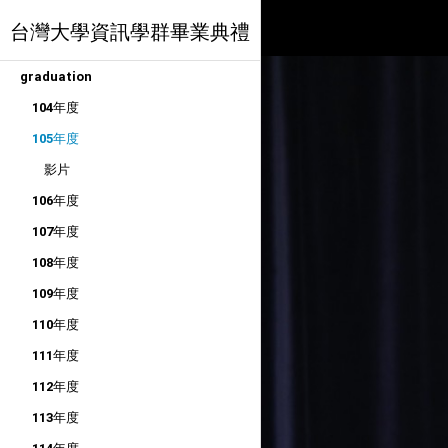
台灣大學資訊學群畢業典禮
graduation
104年度
105年度
影片
106年度
107年度
108年度
109年度
110年度
111年度
112年度
113年度