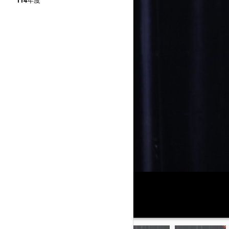
114年度