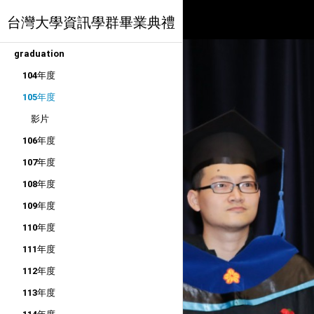
台灣大學資訊學群畢業典禮
graduation
104年度
105年度
影片
106年度
107年度
108年度
109年度
110年度
111年度
112年度
113年度