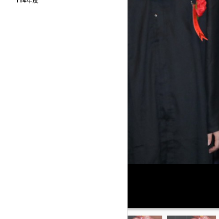
114年度