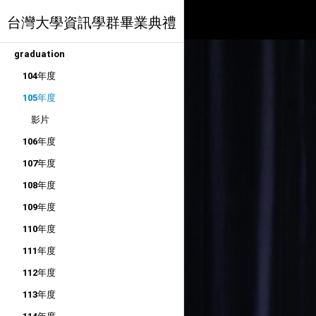
台灣大學資訊學群畢業典禮
graduation
104年度
105年度
影片
106年度
107年度
108年度
109年度
110年度
111年度
112年度
113年度