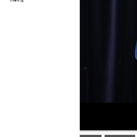
114年度