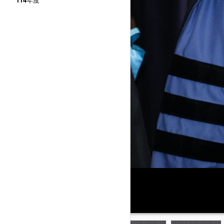
114年度