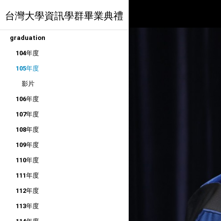
台灣大學資訊學群畢業典禮
graduation
104年度
105年度
影片
106年度
107年度
108年度
109年度
110年度
111年度
112年度
113年度