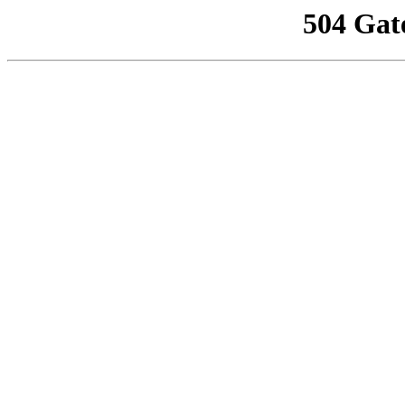
504 Gat