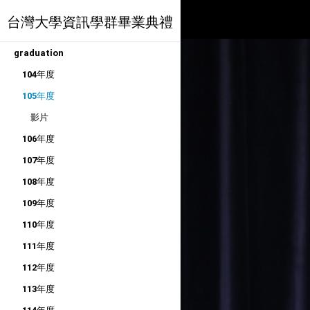
台灣大學資訊學群畢業典禮
graduation
104年度
105年度
影片
106年度
107年度
108年度
109年度
110年度
111年度
112年度
113年度