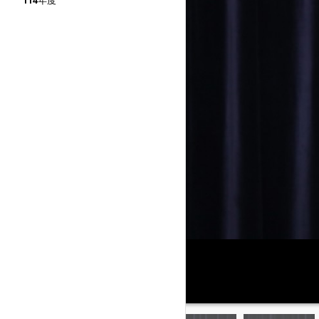
114年度