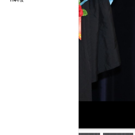
114年度