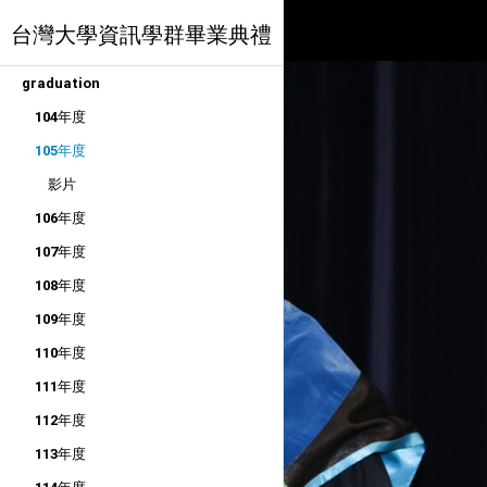
台灣大學資訊學群畢業典禮
graduation
104年度
105年度
影片
106年度
107年度
108年度
109年度
110年度
111年度
112年度
113年度