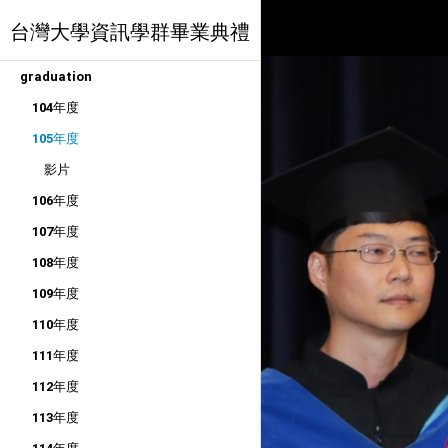
台灣大學資訊學群畢業典禮
graduation
104年度
105年度
影片
106年度
107年度
108年度
109年度
110年度
111年度
112年度
113年度