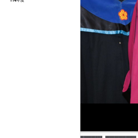
114年度