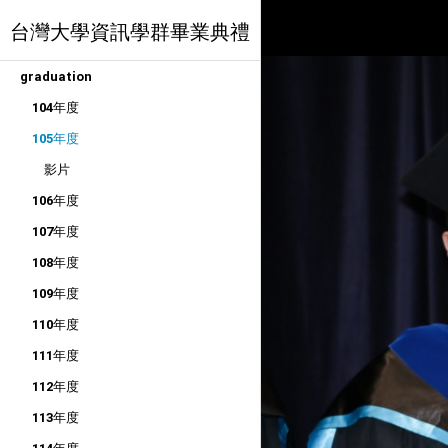
台灣大學資訊學群畢業典禮
graduation
104年度
105年度
影片
106年度
107年度
108年度
109年度
110年度
111年度
112年度
113年度