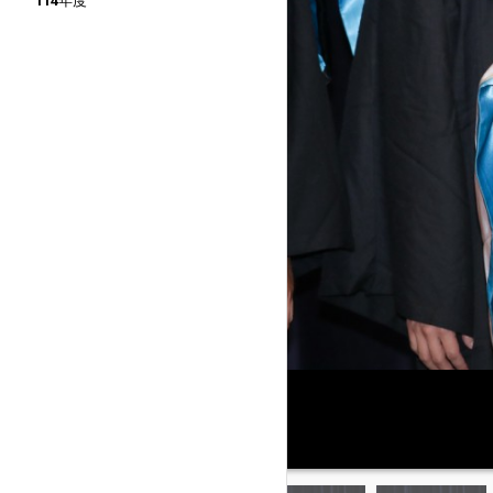
114年度