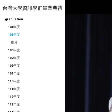
台灣大學資訊學群畢業典禮
graduation
104年度
105年度
影片
106年度
107年度
108年度
109年度
110年度
111年度
112年度
113年度