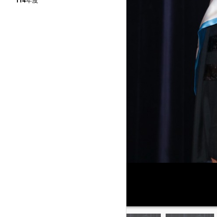
114年度