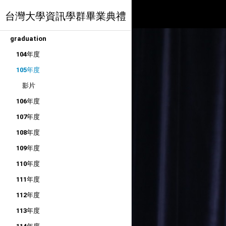
台灣大學資訊學群畢業典禮
graduation
104年度
105年度
影片
106年度
107年度
108年度
109年度
110年度
111年度
112年度
113年度