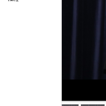
114年度