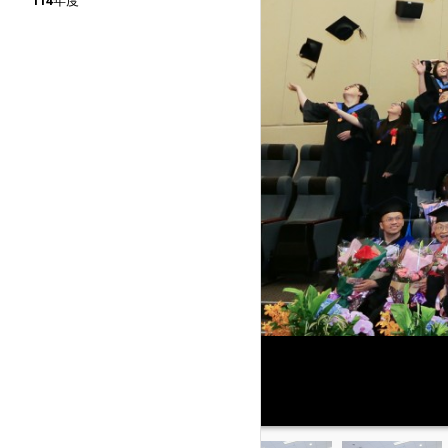
114年度