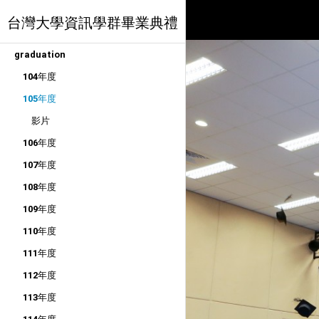
台灣大學資訊學群畢業典禮
graduation
104年度
105年度
影片
106年度
107年度
108年度
109年度
110年度
111年度
112年度
113年度