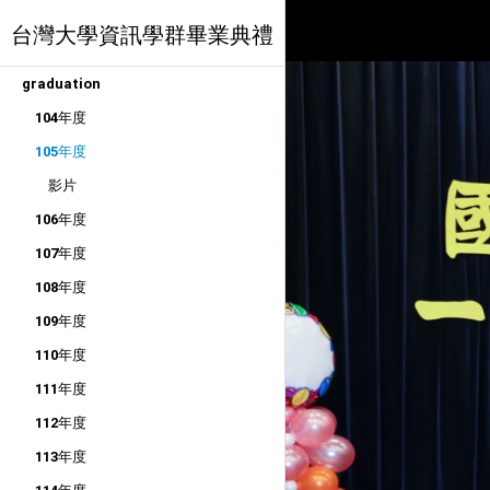
台灣大學資訊學群畢業典禮
graduation
104年度
105年度
影片
106年度
107年度
108年度
109年度
110年度
111年度
112年度
113年度