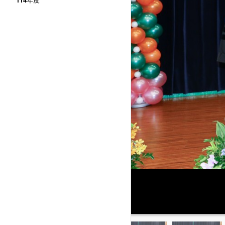
114年度