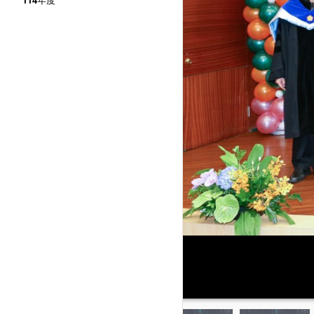
114年度