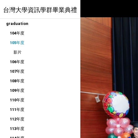
台灣大學資訊學群畢業典禮
graduation
104年度
105年度
影片
106年度
107年度
108年度
109年度
110年度
111年度
112年度
113年度