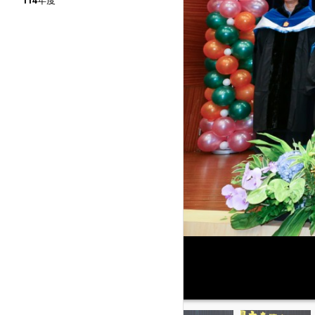
114年度