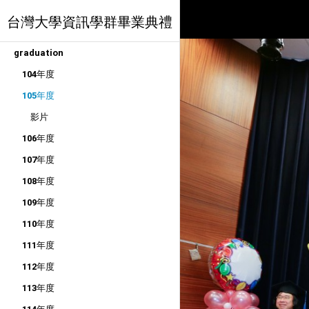
台灣大學資訊學群畢業典禮
graduation
104年度
105年度
影片
106年度
107年度
108年度
109年度
110年度
111年度
112年度
113年度