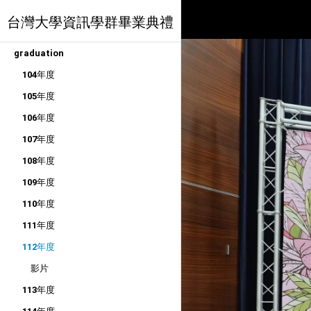
台灣大學資訊學群畢業典禮
graduation
104年度
105年度
106年度
107年度
108年度
109年度
110年度
111年度
112年度
影片
113年度