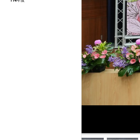
114年度